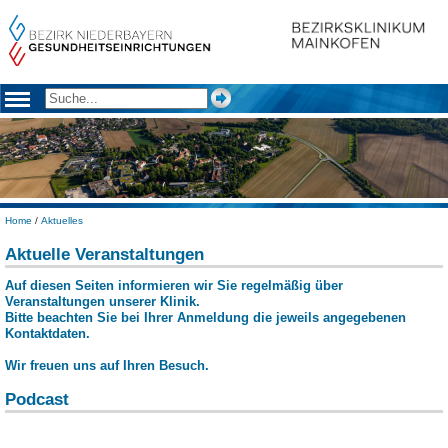
Home
/
Aktuelles
Aktuelle Veranstaltungen
Auf diesen Seiten informieren wir Sie regelmäßig über
Veranstaltungen unserer Klinik.
Bitte beachten Sie bei Ihrer Anmeldung die jeweils angegebenen
Kontaktdaten.
Wir freuen uns auf Ihren Besuch.
Podcast