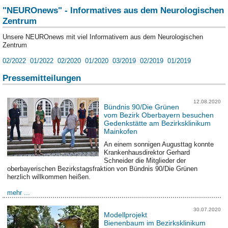
"NEUROnews" - Informatives aus dem Neurologischen
Zentrum
Unsere NEUROnews mit viel Informativem aus dem Neurologischen
Zentrum
02/2022
01/2022
02/2020
01/2020
03/2019
02/2019
01/2019
Pressemitteilungen
12.08.2020
Bündnis 90/Die Grünen
vom Bezirk Oberbayern besuchen
Gedenkstätte am Bezirksklinikum
Mainkofen
An einem sonnigen Augusttag konnte
Krankenhausdirektor Gerhard
Schneider die Mitglieder der
oberbayerischen Bezirkstagsfraktion von Bündnis 90/Die Grünen
herzlich willkommen heißen.
mehr ...
30.07.2020
Modellprojekt
Bienenbaum im Bezirksklinikum