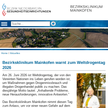
Home
/
Aktuelles
Bezirksklinikum Mainkofen warnt zum Weltdrogentag
2026
Am 26. Juni 2026 ist Weltdrogentag, der von den
Vereinten Nationen ins Leben gerufen worden ist,
um Maßnahmen gegen Drogenmissbrauch und
illegalen Drogenhandel publik zu machen. Das
diesjährige Motto lautet: „Anhaltende Probleme,
neue Herausforderungen, innovative Antworten.“
Das Bezirksklinikum Mainkofen nimmt diesen Tag
zum Anlass, um vor einer neuen Gefahr auf dem