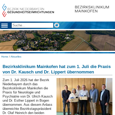
Home
/
Aktuelles
Bezirksklinikum Mainkofen hat zum 1. Juli die Praxis
von Dr. Kausch und Dr. Lippert übernommen
Zum 1. Juli 2026 hat der Bezirk
Niederbayern durch das
Bezirksklinikum Mainkofen die
Praxis für Neurologie und
Psychiatrie von Dr. Ulrich Kausch
und Dr. Esther Lippert in Bogen
übernommen. Aus diesem Anlass
überreichte Bezirkstagspräsident
Dr. Olaf Heinrich den beiden