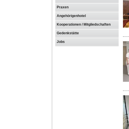
Praxen
Angehörigenhotel
Kooperationen / Mitgliedschaften
Gedenkstätte
Jobs