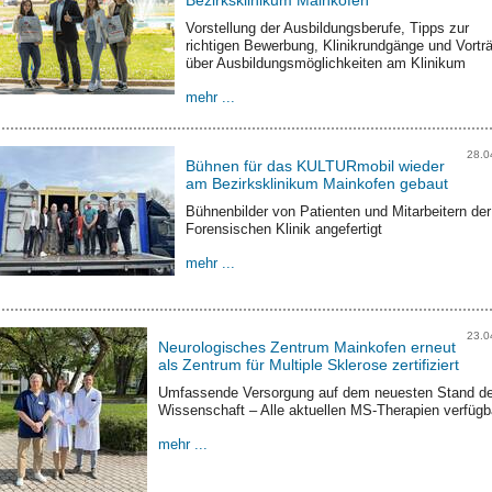
Vorstellung der Ausbildungsberufe, Tipps zur
richtigen Bewerbung, Klinikrundgänge und Vortr
über Ausbildungsmöglichkeiten am Klinikum
mehr ...
28.0
Bühnen für das KULTURmobil wieder
am Bezirksklinikum Mainkofen gebaut
Bühnenbilder von Patienten und Mitarbeitern der
Forensischen Klinik angefertigt
mehr ...
23.0
Neurologisches Zentrum Mainkofen erneut
als Zentrum für Multiple Sklerose zertifiziert
Umfassende Versorgung auf dem neuesten Stand de
Wissenschaft – Alle aktuellen MS-Therapien verfügb
mehr ...