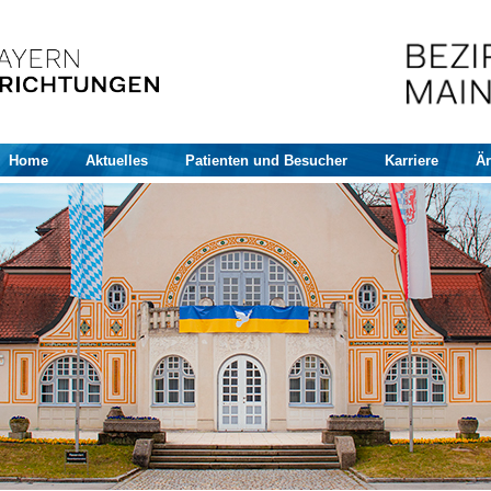
Home
Aktuelles
Patienten und Besucher
Karriere
Är