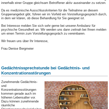
innerhalb einer Gruppe gleichsam Betroffener aktiv auseinander zu setzen.
Da es medizinische Ausschlusskriterien für die Teilnahme an diesem
Gruppenangebot gibt, führen wir im Vorfeld ein Vorstellungsgespräch durch,
in dem wir klären, ob diese Behandlung für Sie geeignet ist.
Bei Interesse melden Sie sich sehr gerne bei unserer Ambulanz für
psychische Gesundheit an. Wir werden uns dann zeitnah bei Ihnen melden
um einen Termin zum Vorstellungsgespräch zu vereinbaren.
Wir freuen uns über Ihr Interesse,
Frau Denise Bergmeier
Gedächtnissprechstunde bei Gedächtnis- und
Konzentrationsstörungen
Zunehmende Gedächtnis-
und
Konzentrationsstörungen
kommen gerade auch im
höheren Lebensalter vor.
Dazu können zunehmende
räumliche