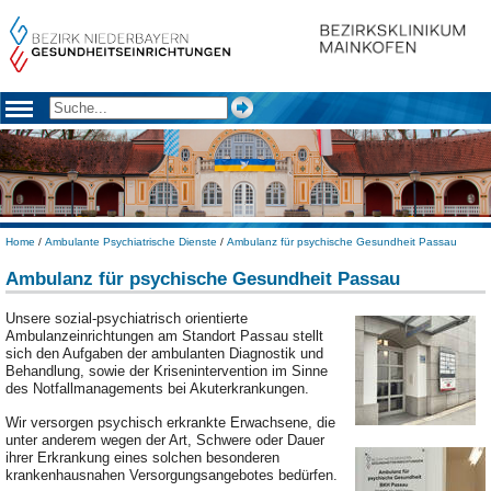
Home
/
Ambulante Psychiatrische Dienste
/
Ambulanz für psychische Gesundheit Passau
Ambulanz für psychische Gesundheit Passau
Unsere sozial-psychiatrisch orientierte
Ambulanzeinrichtungen am Standort Passau stellt
sich den Aufgaben der ambulanten Diagnostik und
Behandlung, sowie der Krisenintervention im Sinne
des Notfallmanagements bei Akuterkrankungen.
Wir versorgen psychisch erkrankte Erwachsene, die
unter anderem wegen der Art, Schwere oder Dauer
ihrer Erkrankung eines solchen besonderen
krankenhausnahen Versorgungsangebotes bedürfen.