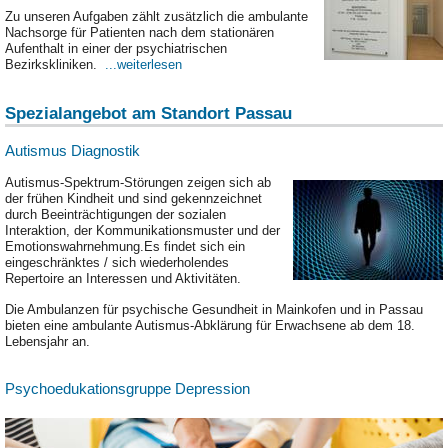
Zu unseren Aufgaben zählt zusätzlich die ambulante
Nachsorge für Patienten nach dem stationären
Aufenthalt in einer der psychiatrischen
Bezirkskliniken.
...weiterlesen
Spezialangebot am Standort Passau
Autismus Diagnostik
Autismus-Spektrum-Störungen zeigen sich ab
der frühen Kindheit und sind gekennzeichnet
durch Beeinträchtigungen der sozialen
Interaktion, der Kommunikationsmuster und der
Emotionswahrnehmung.Es findet sich ein
eingeschränktes / sich wiederholendes
Repertoire an Interessen und Aktivitäten.
Die Ambulanzen für psychische Gesundheit in Mainkofen und in Passau
bieten eine ambulante Autismus-Abklärung für Erwachsene ab dem 18.
Lebensjahr an.
Psychoedukationsgruppe Depression