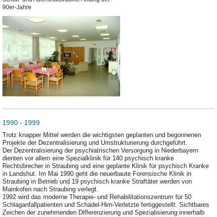
90er-Jahre
1990 - 1999
Trotz knapper Mittel werden die wichtigsten geplanten und begonnenen
Projekte der Dezentralisierung und Umstrukturierung durchgeführt.
Der Dezentralisierung der psychiatrischen Versorgung in Niederbayern
dienten vor allem eine Spezialklinik für 140 psychisch kranke
Rechtsbrecher in Straubing und eine geplante Klinik für psychisch Kranke
in Landshut. Im Mai 1990 geht die neuerbaute Forensische Klinik in
Straubing in Betrieb und 19 psychisch kranke Straftäter werden von
Mainkofen nach Straubing verlegt.
1992 wird das moderne Therapie- und Rehabilitationszentrum für 50
Schlaganfallpatienten und Schädel-Hirn-Verletzte fertiggestellt. Sichtbares
Zeichen der zunehmenden Differenzierung und Spezialisierung innerhalb