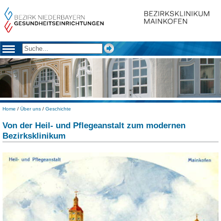
Home
/
Über uns
/
Geschichte
Von der Heil- und Pflegeanstalt zum modernen
Bezirksklinikum