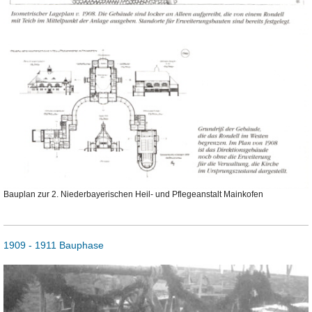
Bauplan zur 2. Niederbayerischen Heil- und Pflegeanstalt Mainkofen
1909 - 1911 Bauphase