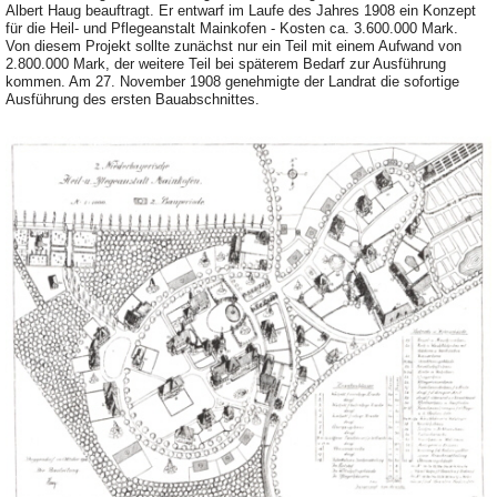
Albert Haug beauftragt. Er entwarf im Laufe des Jahres 1908 ein Konzept
für die Heil- und Pflegeanstalt Mainkofen - Kosten ca. 3.600.000 Mark.
Von diesem Projekt sollte zunächst nur ein Teil mit einem Aufwand von
2.800.000 Mark, der weitere Teil bei späterem Bedarf zur Ausführung
kommen. Am 27. November 1908 genehmigte der Landrat die sofortige
Ausführung des ersten Bauabschnittes.